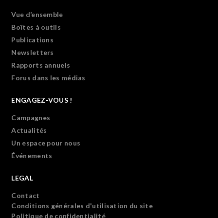
Vue d’ensemble
Boîtes à outils
Publications
Newsletters
Rapports annuels
Forus dans les médias
ENGAGEZ-VOUS !
Campagnes
Actualités
Un espace pour nous
Événements
LEGAL
Contact
Conditions générales d'utilisation du site
Politique de confidentialité