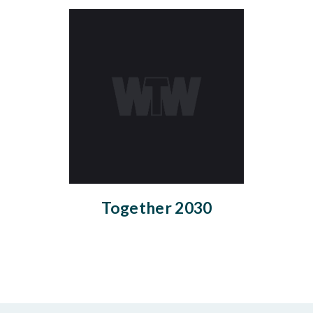
Together 2030