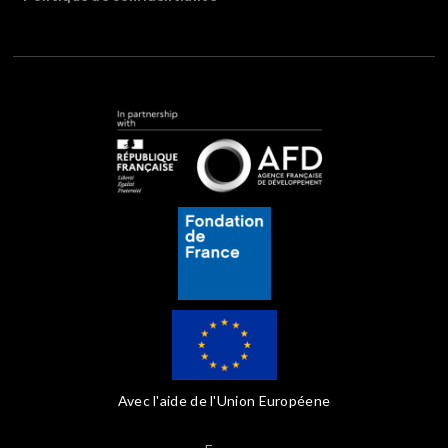
Avec l'aide de l'Union Européene