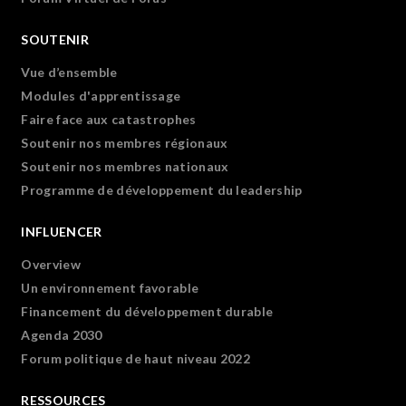
SOUTENIR
Vue d’ensemble
Modules d'apprentissage
Faire face aux catastrophes
Soutenir nos membres régionaux
Soutenir nos membres nationaux
Programme de développement du leadership
INFLUENCER
Overview
Un environnement favorable
Financement du développement durable
Agenda 2030
Forum politique de haut niveau 2022
RESSOURCES