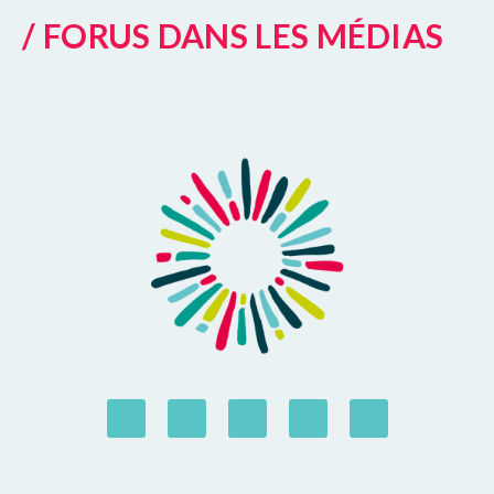
/ FORUS DANS LES MÉDIAS