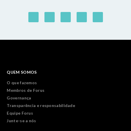
QUEM SOMOS
O que fazemos
Membros de Forus
Governança
Transparência e responsabilidade
Equipe Forus
Junte-se a nós