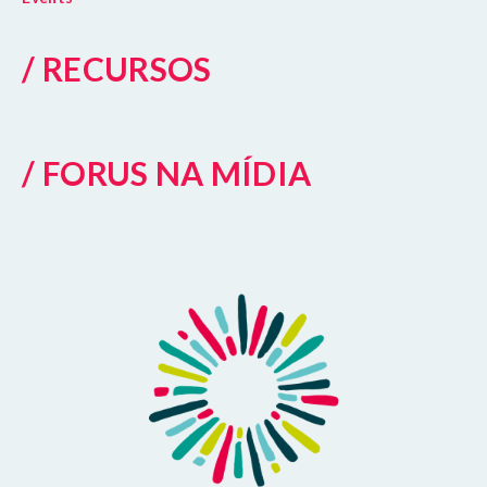
/ RECURSOS
/ FORUS NA MÍDIA