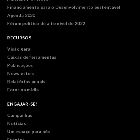
Financiamento para o Desenvolvimento Sustentável
Agenda 2030
Fórum político de alto nível de 2022
RECURSOS
Visão geral
Caixas de ferramentas
Publicações
Newsletters
Relatórios anuais
Forus na mídia
ENGAJAR-SE!
Campanhas
Notícias
Um espaço para nós
Eventos