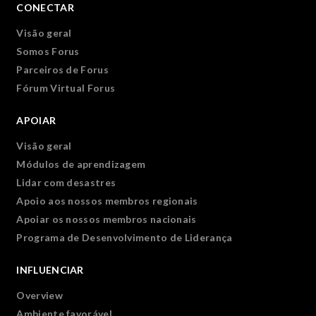
CONECTAR
Visão geral
Somos Forus
Parceiros de Forus
Fórum Virtual Forus
APOIAR
Visão geral
Módulos de aprendizagem
Lidar com desastres
Apoio aos nossos membros regionais
Apoiar os nossos membros nacionais
Programa de Desenvolvimento de Liderança
INFLUENCIAR
Overview
Ambiente favorável