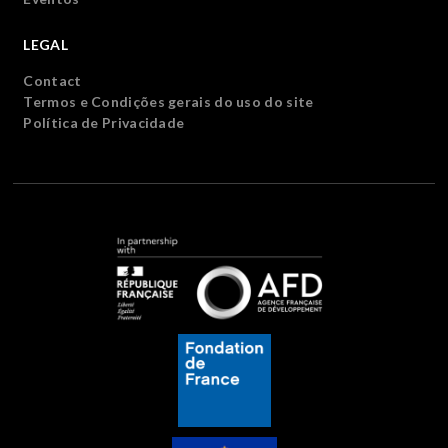
LEGAL
Contact
Termos e Condições gerais do uso do site
Política de Privacidade