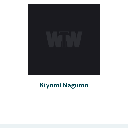
Kiyomi Nagumo