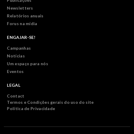
Publicações
Newsletters
Relatórios anuais
Forus na mídia
ENGAJAR-SE!
Campanhas
Notícias
Um espaço para nós
Eventos
LEGAL
Contact
Termos e Condições gerais do uso do site
Política de Privacidade