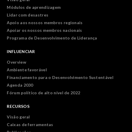
Módulos de aprendizagem
Lidar com desastres
Apoio aos nossos membros regionais
Apoiar os nossos membros nacionais
Programa de Desenvolvimento de Liderança
INFLUENCIAR
Overview
Ambiente favorável
Financiamento para o Desenvolvimento Sustentável
Agenda 2030
Fórum político de alto nível de 2022
RECURSOS
Visão geral
Caixas de ferramentas