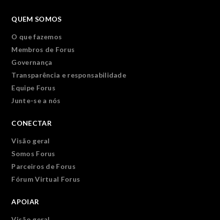
QUEM SOMOS
O que fazemos
Membros de Forus
Governança
Transparência e responsabilidade
Equipe Forus
Junte-se a nós
CONECTAR
Visão geral
Somos Forus
Parceiros de Forus
Fórum Virtual Forus
APOIAR
Visão geral