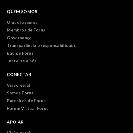
QUEM SOMOS
O que fazemos
Membros de Forus
Governança
Transparência e responsabilidade
Equipe Forus
Junte-se a nós
CONECTAR
Visão geral
Somos Forus
Parceiros de Forus
Fórum Virtual Forus
APOIAR
Visão geral