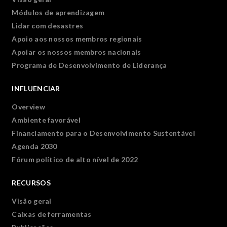
Módulos de aprendizagem
Lidar com desastres
Apoio aos nossos membros regionais
Apoiar os nossos membros nacionais
Programa de Desenvolvimento de Liderança
INFLUENCIAR
Overview
Ambiente favorável
Financiamento para o Desenvolvimento Sustentável
Agenda 2030
Fórum político de alto nível de 2022
RECURSOS
Visão geral
Caixas de ferramentas