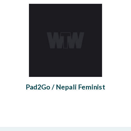
Pad2Go / Nepali Feminist