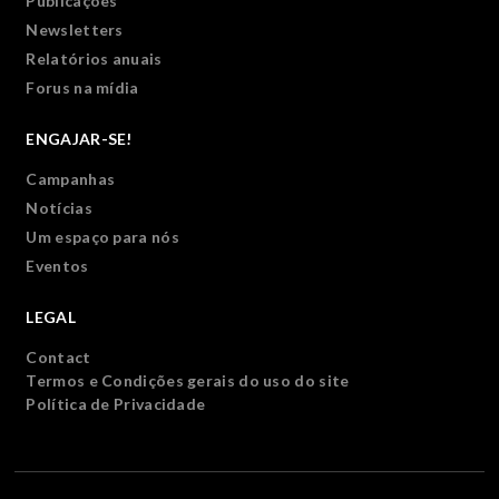
Publicações
Newsletters
Relatórios anuais
Forus na mídia
ENGAJAR-SE!
Campanhas
Notícias
Um espaço para nós
Eventos
LEGAL
Contact
Termos e Condições gerais do uso do site
Política de Privacidade