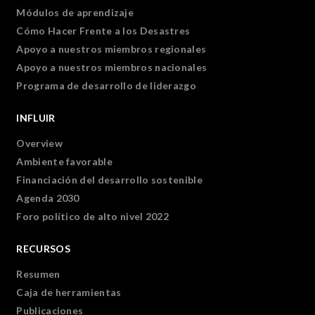
Módulos de aprendizaje
Cómo Hacer Frente a los Desastres
Apoyo a nuestros miembros regionales
Apoyo a nuestros miembros nacionales
Programa de desarrollo de liderazgo
INFLUIR
Overview
Ambiente favorable
Financiación del desarrollo sostenible
Agenda 2030
Foro político de alto nivel 2022
RECURSOS
Resumen
Caja de herramientas
Publicaciones