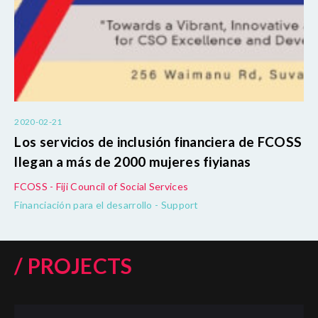
2020-02-21
Los servicios de inclusión financiera de FCOSS
llegan a más de 2000 mujeres fiyianas
FCOSS - Fiji Council of Social Services
Financiación para el desarrollo - Support
/ PROJECTS