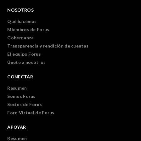
NOSOTROS
Qué hacemos
Miembros de Forus
Gobernanza
Transparencia y rendición de cuentas
El equipo Forus
Únete a nosotros
CONECTAR
Resumen
Somos Forus
Socios de Forus
Foro Virtual de Forus
APOYAR
Resumen