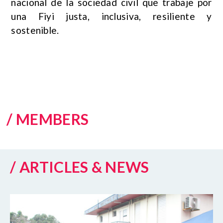
nacional de la sociedad civil que trabaje por
una Fiyi justa, inclusiva, resiliente y
sostenible.
/ MEMBERS
/ ARTICLES & NEWS