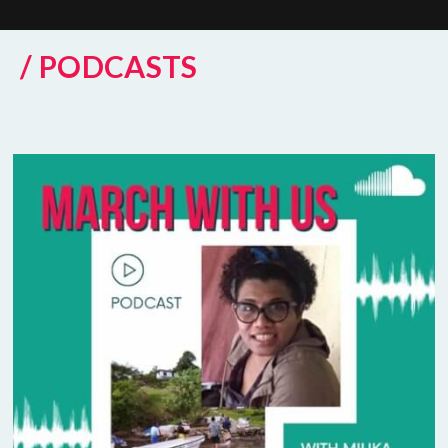
/ PODCASTS