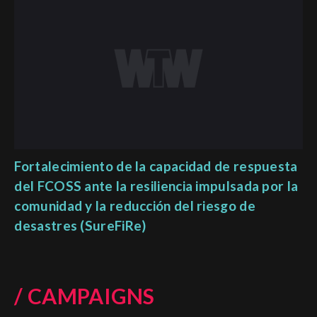
Fortalecimiento de la capacidad de respuesta
del FCOSS ante la resiliencia impulsada por la
comunidad y la reducción del riesgo de
desastres (SureFiRe)
/ CAMPAIGNS