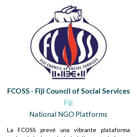
FCOSS - Fiji Council of Social Services
Fiji
National NGO Platforms
La FCOSS prevé una vibrante plataforma