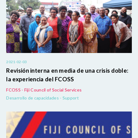
2021-02-03
Revisión interna en media de una crisis doble:
la experiencia del FCOSS
FCOSS - Fiji Council of Social Services
Desarrollo de capacidades - Support