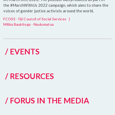
the #MarchWithUs 2022 campaign, which aims to share the
voices of gender justice activists around the world.
FCOSS - Fiji Council of Social Services
|
Milika Baukitoga - Naulumatua
/ EVENTS
/ RESOURCES
/ FORUS IN THE MEDIA