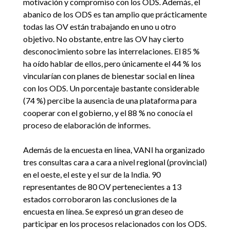
motivación y compromiso con los ODS. Además, el
abanico de los ODS es tan amplio que prácticamente
todas las OV están trabajando en uno u otro
objetivo. No obstante, entre las OV hay cierto
desconocimiento sobre las interrelaciones. El 85 %
ha oído hablar de ellos, pero únicamente el 44 % los
vincularían con planes de bienestar social en línea
con los ODS. Un porcentaje bastante considerable
(74 %) percibe la ausencia de una plataforma para
cooperar con el gobierno, y el 88 % no conocía el
proceso de elaboración de informes.
Además de la encuesta en línea, VANI ha organizado
tres consultas cara a cara a nivel regional (provincial)
en el oeste, el este y el sur de la India. 90
representantes de 80 OV pertenecientes a 13
estados corroboraron las conclusiones de la
encuesta en línea. Se expresó un gran deseo de
participar en los procesos relacionados con los ODS.