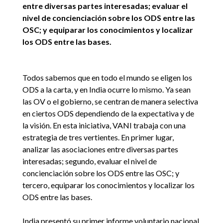
entre diversas partes interesadas; evaluar el
nivel de concienciación sobre los ODS entre las
OSC; y equiparar los conocimientos y localizar
los ODS entre las bases.
Todos sabemos que en todo el mundo se eligen los
ODS a la carta, y en India ocurre lo mismo. Ya sean
las OV o el gobierno, se centran de manera selectiva
en ciertos ODS dependiendo de la expectativa y de
la visión. En esta iniciativa, VANI trabaja con una
estrategia de tres vertientes. En primer lugar,
analizar las asociaciones entre diversas partes
interesadas; segundo, evaluar el nivel de
concienciación sobre los ODS entre las OSC; y
tercero, equiparar los conocimientos y localizar los
ODS entre las bases.
India presentó su primer informe voluntario nacional