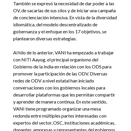
También se expresó la necesidad de dar poder a las
OV, de sacarlas de sus silos y de iniciar una campaña
de concienciación intensiva. En vista de la diversidad
idiomática, del modelo descentralizado de
gobernanza y el enfoque en los 17 objetivos, se
plantearon diversas estrategias.
Al hilo de lo anterior, VANI ha empezado a trabajar
con NITI Aayog, el principal organismo del
Gobierno de la India en relación con los ODS para
promover la participación de las ODV. Diversas
redes de ODV a nivel estatal han iniciado
conversaciones con los gobiernos locales para
desarrollar plataformas que les permitan compartir
y aprender de manera continua. En este sentido,
VANI tiene programado organizar una mesa
redonda entre múltiples partes interesadas con
expertos del sector, OSC, instituciones académicas,
donantes, empresas y representantes del gobiernos