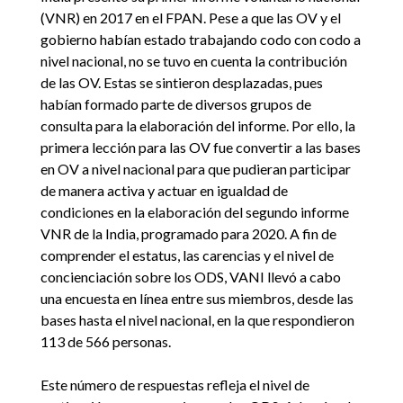
(VNR) en 2017 en el FPAN. Pese a que las OV y el
gobierno habían estado trabajando codo con codo a
nivel nacional, no se tuvo en cuenta la contribución
de las OV. Estas se sintieron desplazadas, pues
habían formado parte de diversos grupos de
consulta para la elaboración del informe. Por ello, la
primera lección para las OV fue convertir a las bases
en OV a nivel nacional para que pudieran participar
de manera activa y actuar en igualdad de
condiciones en la elaboración del segundo informe
VNR de la India, programado para 2020. A fin de
comprender el estatus, las carencias y el nivel de
concienciación sobre los ODS, VANI llevó a cabo
una encuesta en línea entre sus miembros, desde las
bases hasta el nivel nacional, en la que respondieron
113 de 566 personas.
Este número de respuestas refleja el nivel de