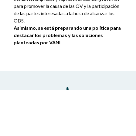
para promover la causa de las OV y la participación
de las partes interesadas a la hora de alcanzar los
ODS.
Asimismo, se está preparando una política para
destacar los problemas y las soluciones
planteadas por VANI.