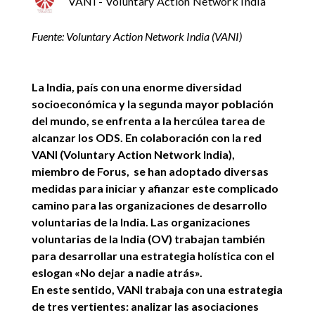
VANI - Voluntary Action Network India
Fuente: Voluntary Action Network India (VANI)
La India, país con una enorme diversidad
socioeconómica y la segunda mayor población
del mundo, se enfrenta a la hercúlea tarea de
alcanzar los ODS. En colaboración con la red
VANI (Voluntary Action Network India),
miembro de Forus, se han adoptado diversas
medidas para iniciar y afianzar este complicado
camino para las organizaciones de desarrollo
voluntarias de la India. Las organizaciones
voluntarias de la India (OV) trabajan también
para desarrollar una estrategia holística con el
eslogan «No dejar a nadie atrás».
En este sentido, VANI trabaja con una estrategia
de tres vertientes: analizar las asociaciones