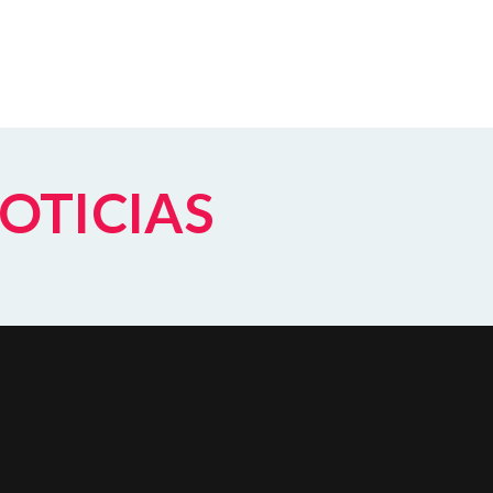
NOTICIAS