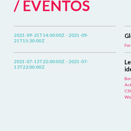
/ EVENTOS
2021-09-21T14:00:00Z - 2021-09-
Gl
21T15:30:00Z
For
2021-07-13T22:00:00Z - 2021-07-
Le
13T22:00:00Z
id
Bon
Act
CSO
Wor