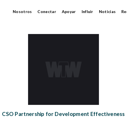
Nosotros
Conectar
Apoyar
Influir
Noticias
Re
CSO Partnership for Development Effectiveness