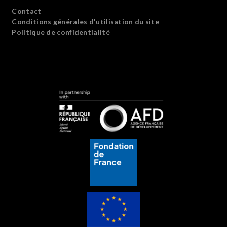
Contact
Conditions générales d'utilisation du site
Politique de confidentialité