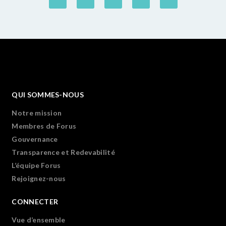
QUI SOMMES-NOUS
Notre mission
Membres de Forus
Gouvernance
Transparence et Redevabilité
L’équipe Forus
Rejoignez-nous
CONNECTER
Vue d’ensemble