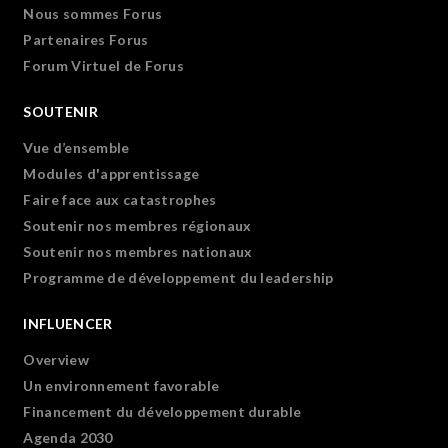
Nous sommes Forus
Partenaires Forus
Forum Virtuel de Forus
SOUTENIR
Vue d’ensemble
Modules d'apprentissage
Faire face aux catastrophes
Soutenir nos membres régionaux
Soutenir nos membres nationaux
Programme de développement du leadership
INFLUENCER
Overview
Un environnement favorable
Financement du développement durable
Agenda 2030