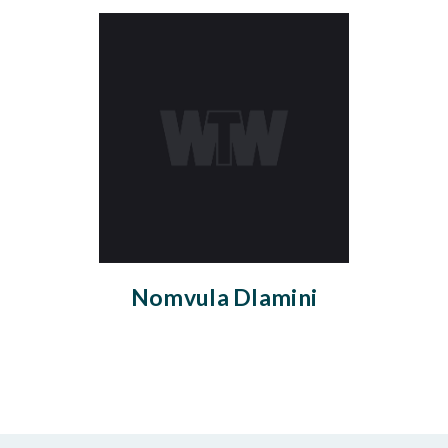
Nomvula Dlamini