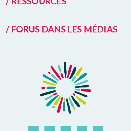
/ RESSOURCES
/ FORUS DANS LES MÉDIAS