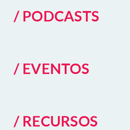
/ PODCASTS
/ EVENTOS
/ RECURSOS