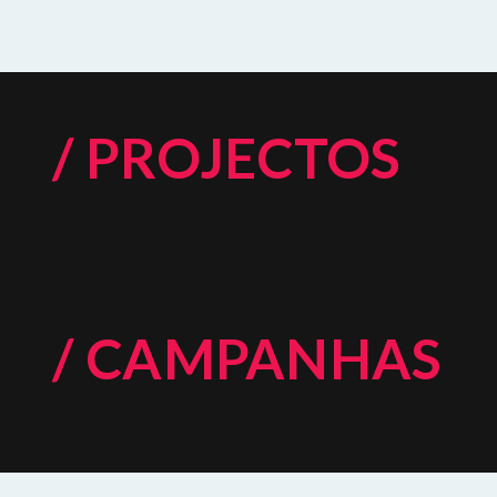
/ PROJECTOS
/ CAMPANHAS