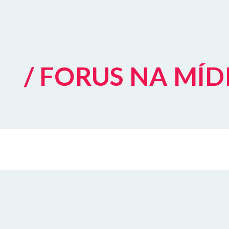
/ FORUS NA MÍD