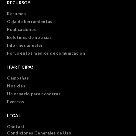
RECURSOS
Resumen
Caja de herramientas
Publicaciones
Boletines de noticias
Informes anuales
Forus en los medios de comunicación
¡PARTICIPA!
Campañas
Noticias
Un espacio para nosotras
Eventos
LEGAL
Contact
Condiciones Generales de Uso