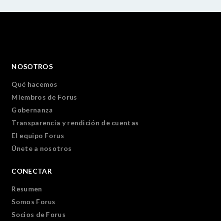
NOSOTROS
Qué hacemos
Miembros de Forus
Gobernanza
Transparencia y rendición de cuentas
El equipo Forus
Únete a nosotros
CONECTAR
Resumen
Somos Forus
Socios de Forus