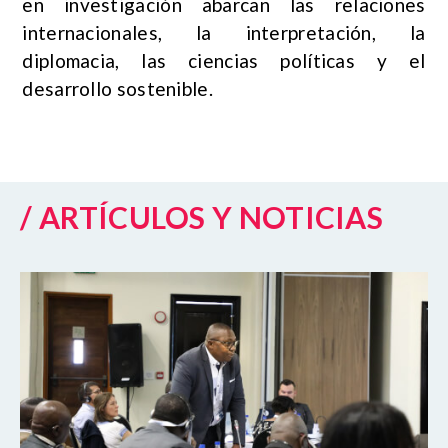
en investigación abarcan las relaciones
internacionales, la interpretación, la
diplomacia, las ciencias políticas y el
desarrollo sostenible.
/ ARTÍCULOS Y NOTICIAS