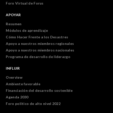
Foro Virtual de Forus
APOYAR
Resumen
Módulos de aprendizaje
Cómo Hacer Frente a los Desastres
Apoyo a nuestros miembros regionales
Apoyo a nuestros miembros nacionales
Programa de desarrollo de liderazgo
INFLUIR
Overview
Ambiente favorable
Financiación del desarrollo sostenible
Agenda 2030
Foro político de alto nivel 2022