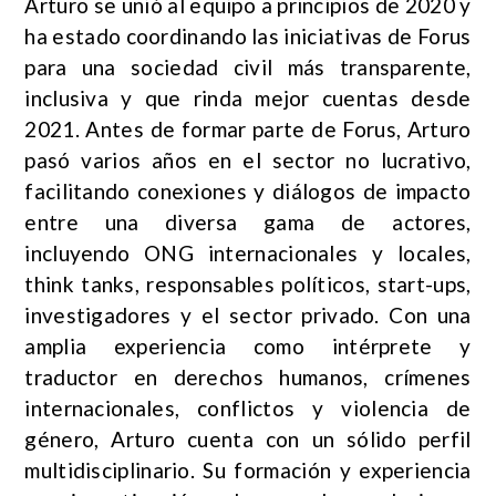
Arturo se unió al equipo a principios de 2020 y
ha estado coordinando las iniciativas de Forus
para una sociedad civil más transparente,
inclusiva y que rinda mejor cuentas desde
2021. Antes de formar parte de Forus, Arturo
pasó varios años en el sector no lucrativo,
facilitando conexiones y diálogos de impacto
entre una diversa gama de actores,
incluyendo ONG internacionales y locales,
think tanks, responsables políticos, start-ups,
investigadores y el sector privado. Con una
amplia experiencia como intérprete y
traductor en derechos humanos, crímenes
internacionales, conflictos y violencia de
género, Arturo cuenta con un sólido perfil
multidisciplinario. Su formación y experiencia