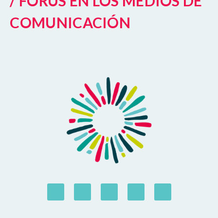
/ FORUS EN LOS MEDIOS DE
COMUNICACIÓN