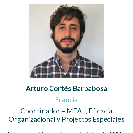
Arturo Cortés Barbabosa
Francia
Coordinador – MEAL, Eficacia
Organizacional y Projectos Especiales