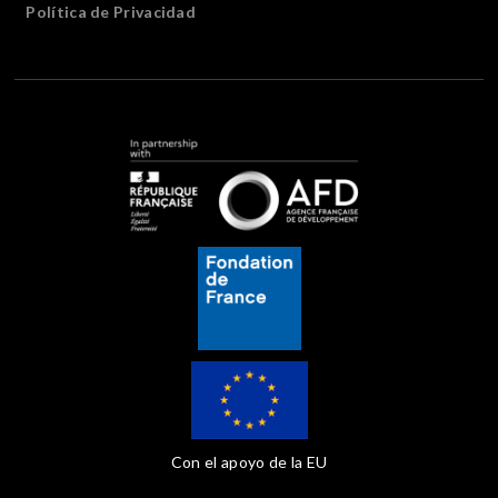
Política de Privacidad
Con el apoyo de la EU