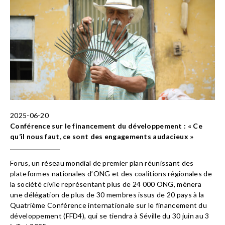
2025-06-20
Conférence sur le financement du développement : « Ce
qu’il nous faut, ce sont des engagements audacieux »
Forus, un réseau mondial de premier plan réunissant des
plateformes nationales d’ONG et des coalitions régionales de
la société civile représentant plus de 24 000 ONG, mènera
une délégation de plus de 30 membres issus de 20 pays à la
Quatrième Conférence internationale sur le financement du
développement (FFD4), qui se tiendra à Séville du 30 juin au 3