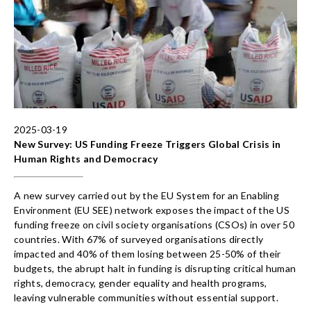
2025-03-19
New Survey: US Funding Freeze Triggers Global Crisis in
Human Rights and Democracy
A new survey carried out by the EU System for an Enabling
Environment (EU SEE) network exposes the impact of the US
funding freeze on civil society organisations (CSOs) in over 50
countries. With 67% of surveyed organisations directly
impacted and 40% of them losing between 25-50% of their
budgets, the abrupt halt in funding is disrupting critical human
rights, democracy, gender equality and health programs,
leaving vulnerable communities without essential support.