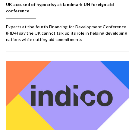
UK accused of hypocrisy at landmark UN foreign aid
conference
Experts at the fourth Financing for Development Conference
(FfD4) say the UK cannot talk up its role in helping developing
nations while cutting aid commitments