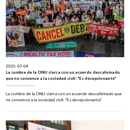
2025-07-04
La cumbre de la ONU cierra con un acuerdo descafeinado
que no convence a la sociedad civil: "Es decepcionante"
La cumbre de la ONU cierra con un acuerdo descafeinado que
no convence a la sociedad civil: "Es decepcionante"