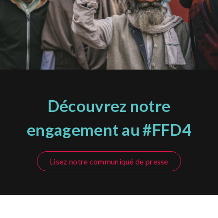
Découvrez notre
engagement au #FFD4
Lisez notre communiqué de presse