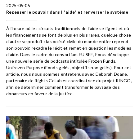
2025-05-05
Repenser le pouvoir dans l'"aide" et renverser le système
À l'heure où les circuits traditionnels de l'aide se figent et où
les financements se font de plus en plus rares, quelque chose
d'autre se produit : la société civile du monde entier reprend
son pouvoir, recadre le récit et remet en question les modèles
d'aide. Dans le cadre du consortium EU SEE, Forus développe
une nouvelle série de podcasts intitulée Frozen Funds,
Unfrozen Purpose (Fonds gelés, objectifs non gelés). Pour cet
article, nous nous sommes entretenus avec Deborah Doane,
partenaire de Rights CoLab et coordinatrice du projet RINGO,
afin de déterminer comment transformer le paysage des
donateurs en faveur de la justice.