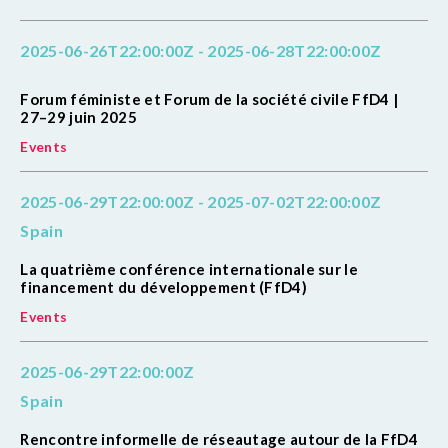
2025-06-26T22:00:00Z - 2025-06-28T22:00:00Z
Forum féministe et Forum de la société civile FfD4 |
27–29 juin 2025
Events
2025-06-29T22:00:00Z - 2025-07-02T22:00:00Z
Spain
La quatrième conférence internationale sur le
financement du développement (FfD4)
Events
2025-06-29T22:00:00Z
Spain
Rencontre informelle de réseautage autour de la FfD4