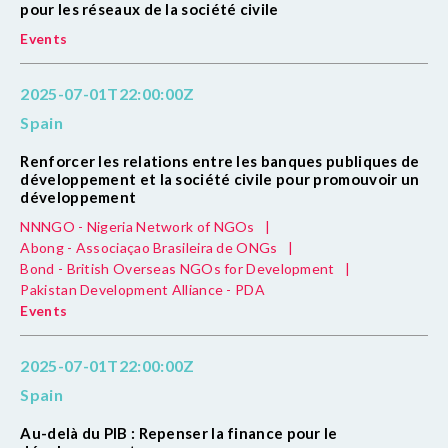
pour les réseaux de la société civile
Events
2025-07-01T22:00:00Z
Spain
Renforcer les relations entre les banques publiques de
développement et la société civile pour promouvoir un
développement
NNNGO - Nigeria Network of NGOs
|
Abong - Associaçao Brasileira de ONGs
|
Bond - British Overseas NGOs for Development
|
Pakistan Development Alliance - PDA
Events
2025-07-01T22:00:00Z
Spain
Au-delà du PIB : Repenser la finance pour le