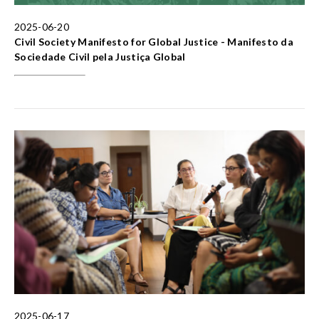
2025-06-20
Civil Society Manifesto for Global Justice - Manifesto da
Sociedade Civil pela Justiça Global
2025-06-17