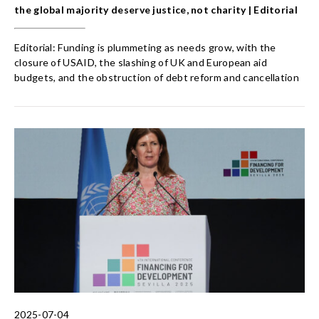
the global majority deserve justice, not charity | Editorial
Editorial: Funding is plummeting as needs grow, with the
closure of USAID, the slashing of UK and European aid
budgets, and the obstruction of debt reform and cancellation
2025-07-04