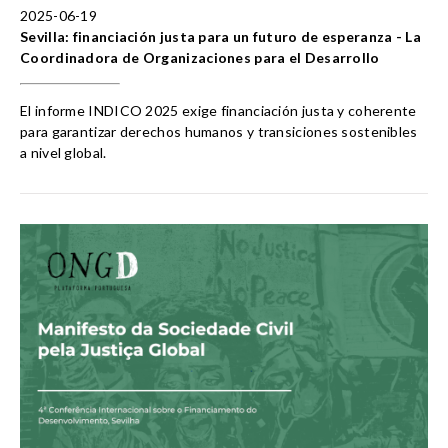
2025-06-19
Sevilla: financiación justa para un futuro de esperanza - La
Coordinadora de Organizaciones para el Desarrollo
El informe INDICO 2025 exige financiación justa y coherente
para garantizar derechos humanos y transiciones sostenibles
a nivel global.