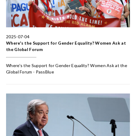
2025-07-04
Where's the Support for Gender Equality? Women Ask at
the Global Forum
Where's the Support for Gender Equality? Women Ask at the
Global Forum - PassBlue