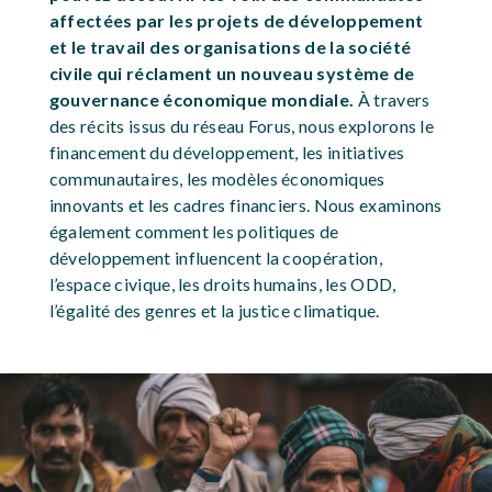
affectées par les projets de développement
et le travail des organisations de la société
civile qui réclament un nouveau système de
gouvernance économique mondiale.
À travers
des récits issus du réseau Forus, nous explorons le
financement du développement, les initiatives
communautaires, les modèles économiques
innovants et les cadres financiers. Nous examinons
également comment les politiques de
développement influencent la coopération,
l’espace civique, les droits humains, les ODD,
l’égalité des genres et la justice climatique.