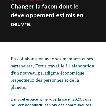
Changer la façon dont le
développement est mis en
oeuvre.
En collaboration avec ses membres et ses
partenaires, Forus travaille à l'élaboration
d'un nouveau paradigme économique
respectueux des personnes et de la
planète.
Dans cet espace numérique, lancé en 2020,
vous
pouvez découvrir les voix des communautés