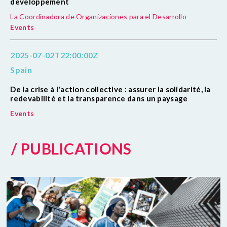
développement
La Coordinadora de Organizaciones para el Desarrollo
Events
2025-07-02T22:00:00Z
Spain
De la crise à l'action collective : assurer la solidarité, la
redevabilité et la transparence dans un paysage
Events
/ PUBLICATIONS