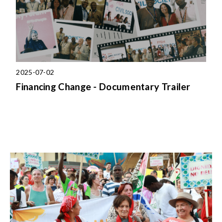
2025-07-02
Financing Change - Documentary Trailer