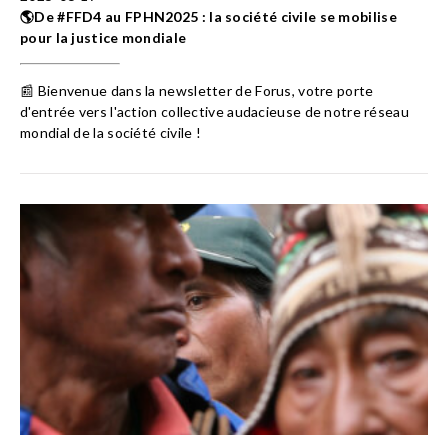
🌎De #FFD4 au FPHN2025 : la société civile se mobilise
pour la justice mondiale
📰 Bienvenue dans la newsletter de Forus, votre porte
d'entrée vers l'action collective audacieuse de notre réseau
mondial de la société civile !