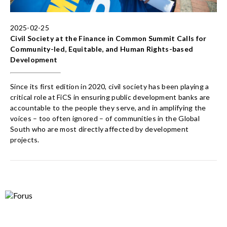
2025-02-25
Civil Society at the Finance in Common Summit Calls for
Community-led, Equitable, and Human Rights-based
Development
Since its first edition in 2020, civil society has been playing a
critical role at FiCS in ensuring public development banks are
accountable to the people they serve, and in amplifying the
voices – too often ignored – of communities in the Global
South who are most directly affected by development
projects.