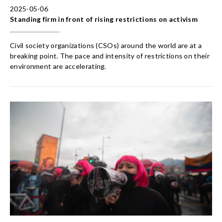
2025-05-06
Standing firm in front of rising restrictions on activism
Civil society organizations (CSOs) around the world are at a
breaking point. The pace and intensity of restrictions on their
environment are accelerating.