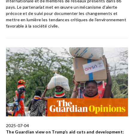
internationale et de membres de réseaux présents dans 86
pays. Le partenariat met en œuvre un mécanisme d’alerte
précoce et de suivi pour documenter les changements et
mettre en lumière les tendances critiques de l’environnement
favorable à la société civile.
2025-07-04
The Guardian view on Trump’s aid cuts and development: