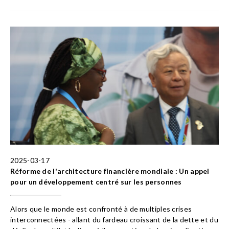
2025-03-17
Réforme de l'architecture financière mondiale : Un appel
pour un développement centré sur les personnes
Alors que le monde est confronté à de multiples crises
interconnectées - allant du fardeau croissant de la dette et du