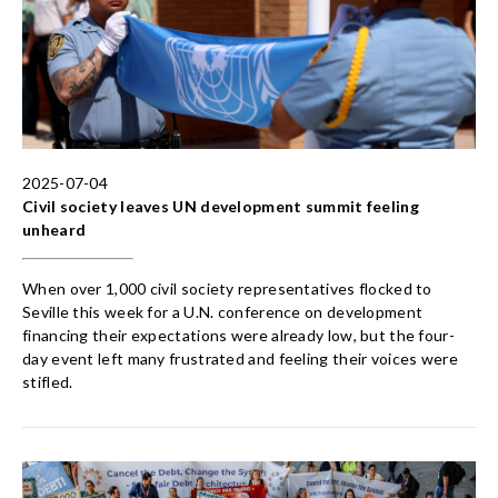
2025-07-04
Civil society leaves UN development summit feeling
unheard
When over 1,000 civil society representatives flocked to
Seville this week for a U.N. conference on development
financing their expectations were already low, but the four-
day event left many frustrated and feeling their voices were
stifled.