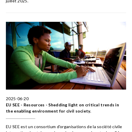
juillet 2025.
2025-06-20
EU SEE - Resources - Shedding light on critical trends in
the enabling environment for civil society.
EU SEE est un consortium d'organisations de la société civile