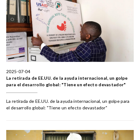
2025-07-04
La retirada de EE.UU. de la ayuda internacional, un golpe
para el desarrollo global: "Tiene un efecto devastador"
La retirada de EE.UU. de la ayuda internacional, un golpe para
el desarrollo global: "Tiene un efecto devastador"