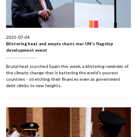
2025-07-04
Blistering heat and empty chairs mar UN's flagship
development event
Brutal heat scorched Spain this week, a blistering reminder of
the climate change that is battering the world's poorest
countries - stretching their finances even as government
debt climbs to new heights.