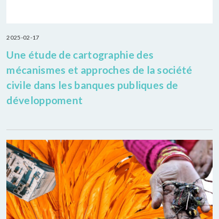
2025-02-17
Une étude de cartographie des
mécanismes et approches de la société
civile dans les banques publiques de
développoment