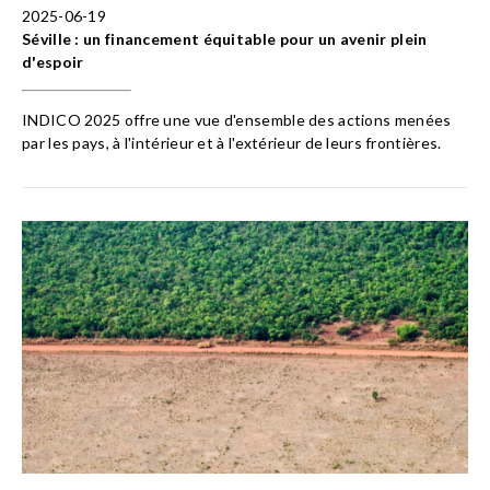
2025-06-19
Séville : un financement équitable pour un avenir plein
d'espoir
INDICO 2025 offre une vue d'ensemble des actions menées
par les pays, à l'intérieur et à l'extérieur de leurs frontières.