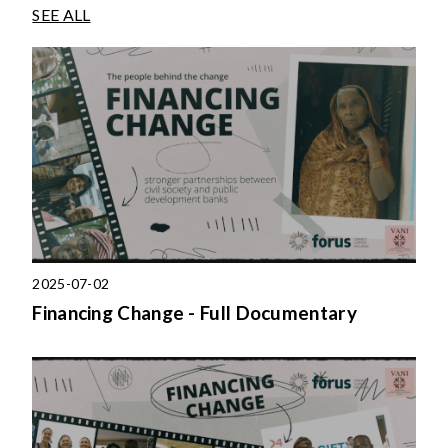
SEE ALL
2025-07-02
Financing Change - Full Documentary