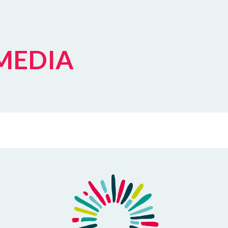
 MEDIA