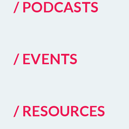
/ PODCASTS
/ EVENTS
/ RESOURCES