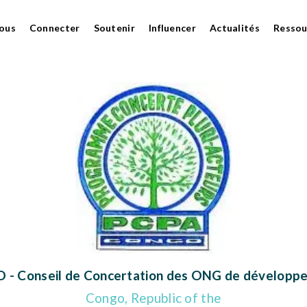
ous
Connecter
Soutenir
Influencer
Actualités
Ressou
 - Conseil de Concertation des ONG de développ
Congo, Republic of the