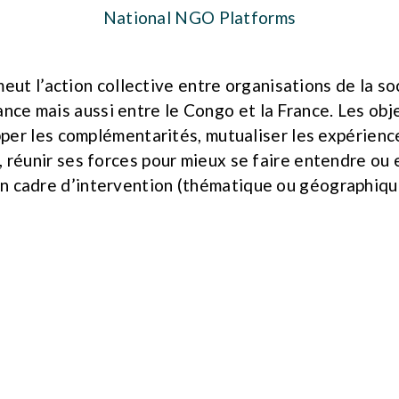
National NGO Platforms
ut l’action collective entre organisations de la soc
nce mais aussi entre le Congo et la France. Les obj
per les complémentarités, mutualiser les expérience
réunir ses forces pour mieux se faire entendre ou 
n cadre d’intervention (thématique ou géographiqu