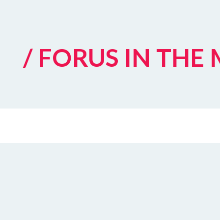
/ FORUS IN THE