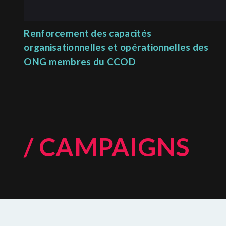
Renforcement des capacités
organisationnelles et opérationnelles des
ONG membres du CCOD
/ CAMPAIGNS