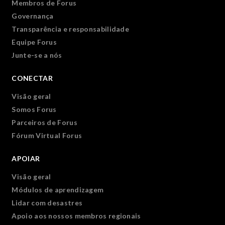
Membros de Forus
Governança
Transparência e responsabilidade
Equipe Forus
Junte-se a nós
CONECTAR
Visão geral
Somos Forus
Parceiros de Forus
Fórum Virtual Forus
APOIAR
Visão geral
Módulos de aprendizagem
Lidar com desastres
Apoio aos nossos membros regionais