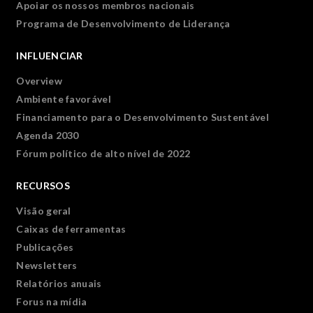
Apoiar os nossos membros nacionais
Programa de Desenvolvimento de Liderança
INFLUENCIAR
Overview
Ambiente favorável
Financiamento para o Desenvolvimento Sustentável
Agenda 2030
Fórum político de alto nível de 2022
RECURSOS
Visão geral
Caixas de ferramentas
Publicações
Newsletters
Relatórios anuais
Forus na mídia