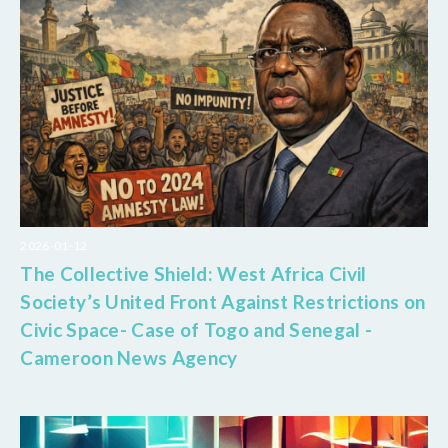
2026-01-12
The Collective Shield: West Africa Civil
Society’s United Front Against Restrictions on
Civic Space- Case of Togo and Senegal -
Cameroon News Agency