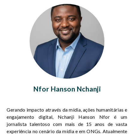
Nfor Hanson Nchanji
Gerando impacto através da mídia, ações humanitárias e
engajamento digital, Nchanji Hanson Nfor é um
jornalista talentoso com mais de 15 anos de vasta
experiência no cenário da mídia e em ONGs. Atualmente