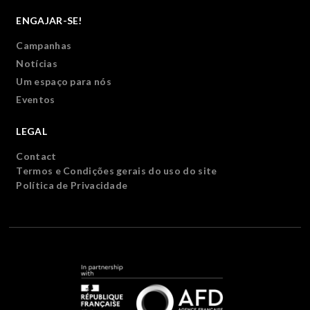
ENGAJAR-SE!
Campanhas
Notícias
Um espaço para nós
Eventos
LEGAL
Contact
Termos e Condições gerais do uso do site
Política de Privacidade