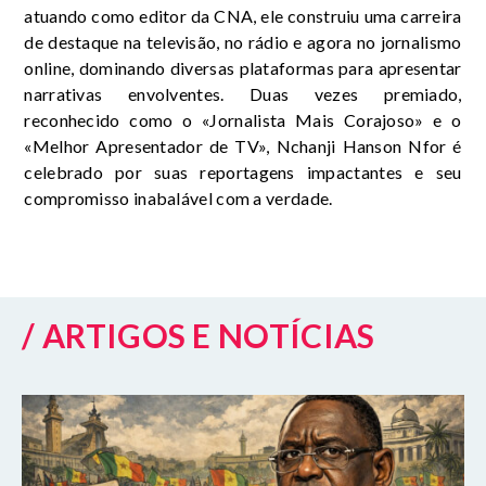
atuando como editor da CNA, ele construiu uma carreira
de destaque na televisão, no rádio e agora no jornalismo
online, dominando diversas plataformas para apresentar
narrativas envolventes. Duas vezes premiado,
reconhecido como o «Jornalista Mais Corajoso» e o
«Melhor Apresentador de TV», Nchanji Hanson Nfor é
celebrado por suas reportagens impactantes e seu
compromisso inabalável com a verdade.
/ ARTIGOS E NOTÍCIAS