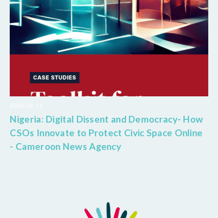
2025-12-11
Nigeria: Digital Dissent and Democracy- How
CSOs Innovate to Protect Civic Space Online
- Cameroon News Agency