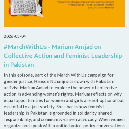
2026-03-04
#MarchWithUs - Marium Amjad on
Collective Action and Feminist Leadership
in Pakistan
In this episode, part of the March With Us campaign for
gender justice, Hanson Nchanji sits down with Pakistani
activist Marium Amjad to explore the power of collective
action in advancing women’s rights. Marium reflects on why
equal opportunities for women and girls are not optional but
essential to a just society. She shares how feminist
leadership in Pakistan is grounded in solidarity, shared
responsibility, and community-driven advocacy. When women
organize and speak with a unified voice, policy conversations