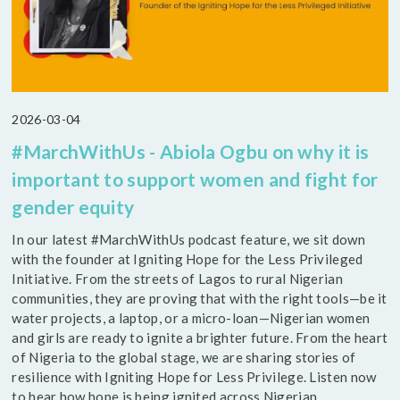
2026-03-04
#MarchWithUs - Abiola Ogbu on why it is
important to support women and fight for
gender equity
In our latest #MarchWithUs podcast feature, we sit down
with the founder at Igniting Hope for the Less Privileged
Initiative. From the streets of Lagos to rural Nigerian
communities, they are proving that with the right tools—be it
water projects, a laptop, or a micro-loan—Nigerian women
and girls are ready to ignite a brighter future. From the heart
of Nigeria to the global stage, we are sharing stories of
resilience with Igniting Hope for Less Privilege. Listen now
to hear how hope is being ignited across Nigerian