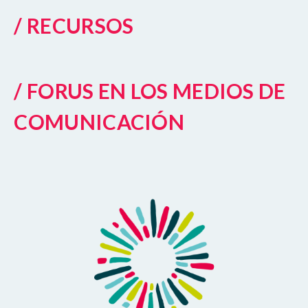
/ RECURSOS
/ FORUS EN LOS MEDIOS DE
COMUNICACIÓN