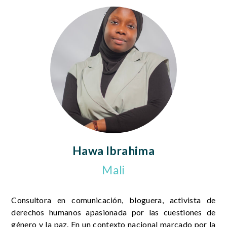
Hawa Ibrahima
Mali
Consultora en comunicación, bloguera, activista de
derechos humanos apasionada por las cuestiones de
género y la paz. En un contexto nacional marcado por la