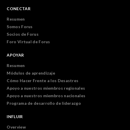
CONECTAR
Resumen
Somos Forus
Socios de Forus
Foro Virtual de Forus
APOYAR
Resumen
Módulos de aprendizaje
Cómo Hacer Frente a los Desastres
Apoyo a nuestros miembros regionales
Apoyo a nuestros miembros nacionales
Programa de desarrollo de liderazgo
INFLUIR
Overview