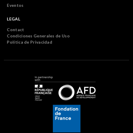
Eventos
LEGAL
Contact
Condiciones Generales de Uso
Política de Privacidad