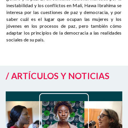
inestabilidad y los conflictos en Malí, Hawa Ibrahima se
interesa por las cuestiones de paz y democracia, y por
saber cuál es el lugar que ocupan las mujeres y los
jóvenes en los procesos de paz, pero también cómo
adaptar los principios de la democracia a las realidades
sociales de su país.
/ ARTÍCULOS Y NOTICIAS