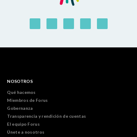
NOSOTROS
Qué hacemos
Miembros de Forus
Gobernanza
Transparencia y rendición de cuentas
El equipo Forus
Únete a nosotros