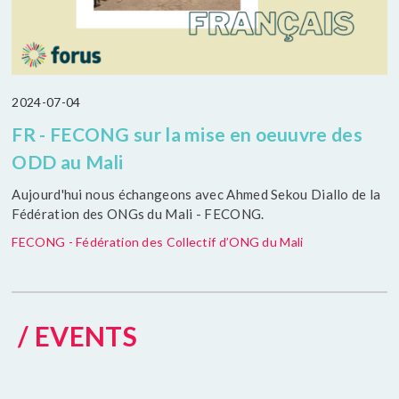
2024-07-04
FR - FECONG sur la mise en oeuuvre des
ODD au Mali
Aujourd'hui nous échangeons avec Ahmed Sekou Diallo de la
Fédération des ONGs du Mali - FECONG.
FECONG - Fédération des Collectif d’ONG du Mali
/ EVENTS