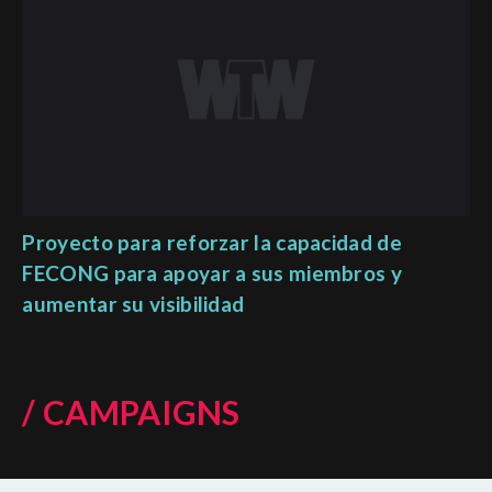
Proyecto para reforzar la capacidad de
FECONG para apoyar a sus miembros y
aumentar su visibilidad
/ CAMPAIGNS