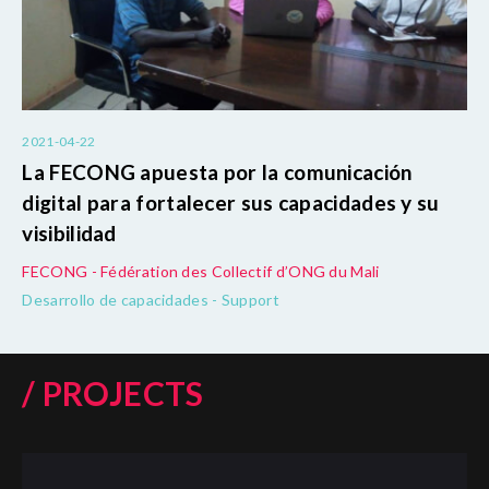
2021-04-22
La FECONG apuesta por la comunicación
digital para fortalecer sus capacidades y su
visibilidad
FECONG - Fédération des Collectif d’ONG du Mali
Desarrollo de capacidades - Support
/ PROJECTS