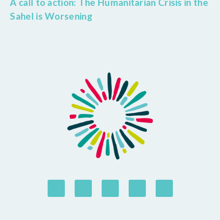
A call to action: The Humanitarian Crisis in the
Sahel is Worsening