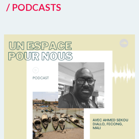
/ PODCASTS