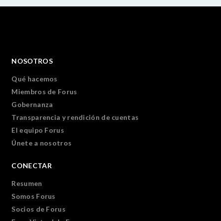
NOSOTROS
Qué hacemos
Miembros de Forus
Gobernanza
Transparencia y rendición de cuentas
El equipo Forus
Únete a nosotros
CONECTAR
Resumen
Somos Forus
Socios de Forus