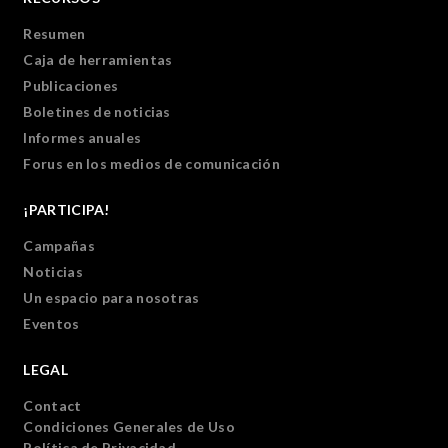
Resumen
Caja de herramientas
Publicaciones
Boletines de noticias
Informes anuales
Forus en los medios de comunicación
¡PARTICIPA!
Campañas
Noticias
Un espacio para nosotras
Eventos
LEGAL
Contact
Condiciones Generales de Uso
Política de Privacidad