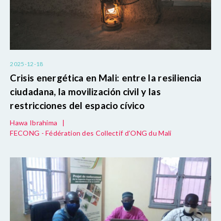
2025-12-18
Crisis energética en Mali: entre la resiliencia
ciudadana, la movilización civil y las
restricciones del espacio cívico
Hawa Ibrahima
|
FECONG - Fédération des Collectif d’ONG du Mali