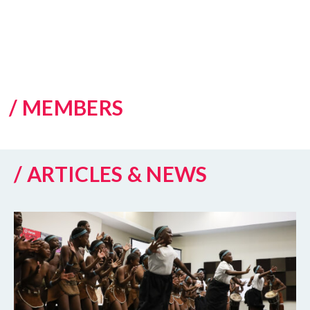
/ MEMBERS
/ ARTICLES & NEWS