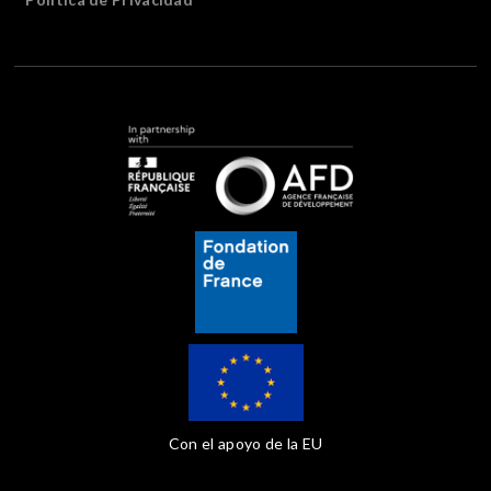
Con el apoyo de la EU