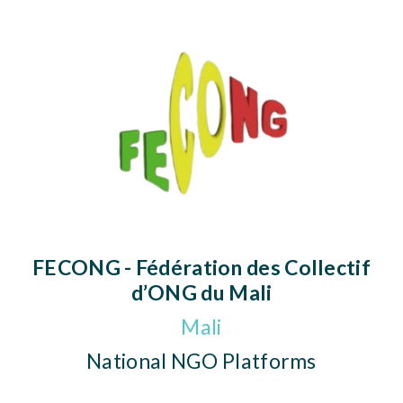
FECONG - Fédération des Collectif
d’ONG du Mali
Mali
National NGO Platforms