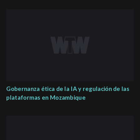
Gobernanza ética de la IA y regulación de las
plataformas en Mozambique