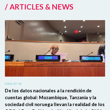
/ ARTICLES & NEWS
2026-07-14
De los datos nacionales a la rendición de
cuentas global: Mozambique, Tanzania y la
sociedad civil noruega llevan la realidad de los