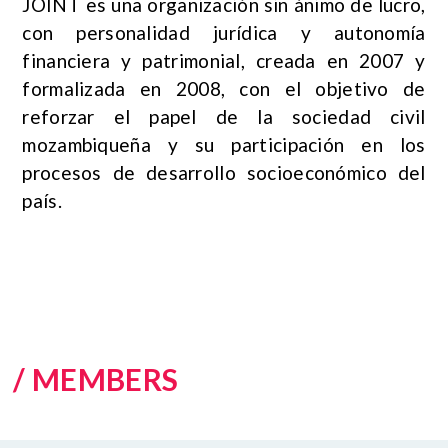
JOINT es una organización sin ánimo de lucro,
con personalidad jurídica y autonomía
financiera y patrimonial, creada en 2007 y
formalizada en 2008, con el objetivo de
reforzar el papel de la sociedad civil
mozambiqueña y su participación en los
procesos de desarrollo socioeconómico del
país.
/ MEMBERS