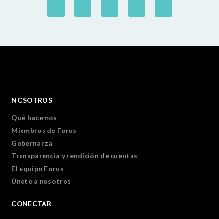
NOSOTROS
Qué hacemos
Miembros de Forus
Gobernanza
Transparencia y rendición de cuentas
El equipo Forus
Únete a nosotros
CONECTAR