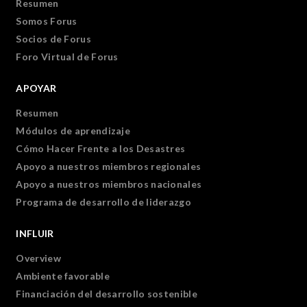
Resumen
Somos Forus
Socios de Forus
Foro Virtual de Forus
APOYAR
Resumen
Módulos de aprendizaje
Cómo Hacer Frente a los Desastres
Apoyo a nuestros miembros regionales
Apoyo a nuestros miembros nacionales
Programa de desarrollo de liderazgo
INFLUIR
Overview
Ambiente favorable
Financiación del desarrollo sostenible