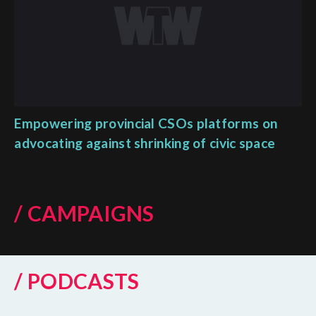
Empowering provincial CSOs platforms on
advocating against shrinking of civic space
/ CAMPAIGNS
/ PODCASTS