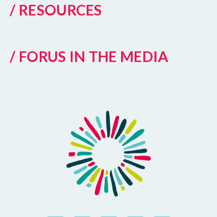
/ RESOURCES
/ FORUS IN THE MEDIA