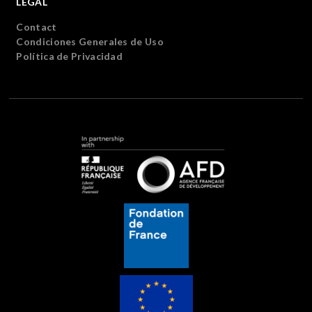
LEGAL
Contact
Condiciones Generales de Uso
Política de Privacidad