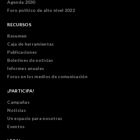
Agenda 2030
Foro político de alto nivel 2022
RECURSOS
Resumen
Caja de herramientas
Publicaciones
Boletines de noticias
Informes anuales
Forus en los medios de comunicación
¡PARTICIPA!
Campañas
Noticias
Un espacio para nosotras
Eventos