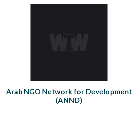
Arab NGO Network for Development
(ANND)