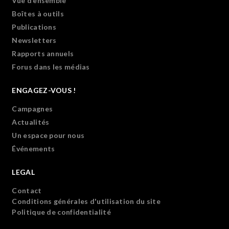
Vue d’ensemble
Boîtes à outils
Publications
Newsletters
Rapports annuels
Forus dans les médias
ENGAGEZ-VOUS !
Campagnes
Actualités
Un espace pour nous
Événements
LEGAL
Contact
Conditions générales d'utilisation du site
Politique de confidentialité