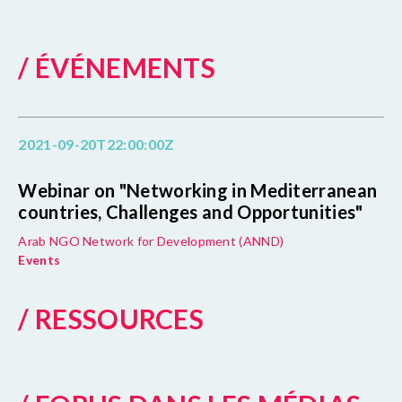
/ ÉVÉNEMENTS
2021-09-20T22:00:00Z
Webinar on "Networking in Mediterranean
countries, Challenges and Opportunities"
Arab NGO Network for Development (ANND)
Events
/ RESSOURCES