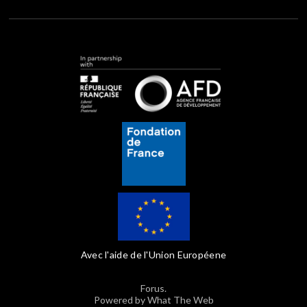
Avec l'aide de l'Union Européene
Forus.
Powered by What The Web