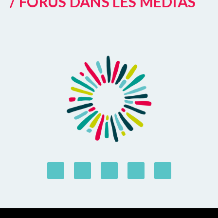
/ FORUS DANS LES MÉDIAS