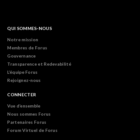
QUI SOMMES-NOUS
Notre mission
Membres de Forus
Gouvernance
Transparence et Redevabilité
L’équipe Forus
Rejoignez-nous
CONNECTER
Vue d’ensemble
Nous sommes Forus
Partenaires Forus
Forum Virtuel de Forus