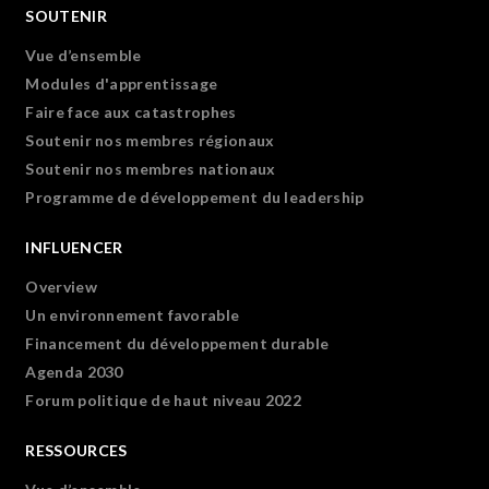
SOUTENIR
Vue d’ensemble
Modules d'apprentissage
Faire face aux catastrophes
Soutenir nos membres régionaux
Soutenir nos membres nationaux
Programme de développement du leadership
INFLUENCER
Overview
Un environnement favorable
Financement du développement durable
Agenda 2030
Forum politique de haut niveau 2022
RESSOURCES