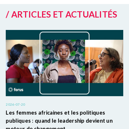
/ ARTICLES ET ACTUALITÉS
2026-07-20
Les femmes africaines et les politiques
publiques : quand le leadership devient un
moteur de changement