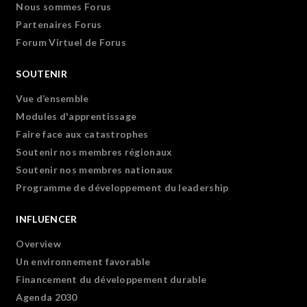
Nous sommes Forus
Partenaires Forus
Forum Virtuel de Forus
SOUTENIR
Vue d’ensemble
Modules d'apprentissage
Faire face aux catastrophes
Soutenir nos membres régionaux
Soutenir nos membres nationaux
Programme de développement du leadership
INFLUENCER
Overview
Un environnement favorable
Financement du développement durable
Agenda 2030