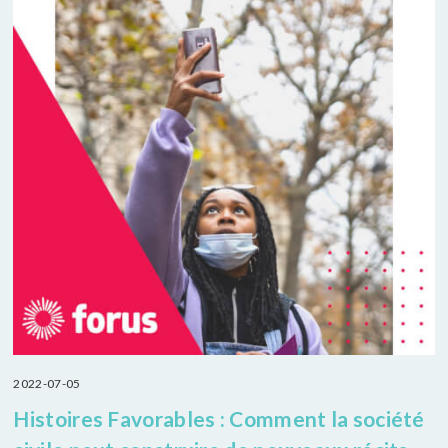
2022-07-05
Histoires Favorables : Comment la société