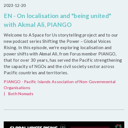
2023-12-20
EN - On localisation and "being united"
with Akmal Ali, PIANGO
Welcome to A Space for Us storytelling project and to our
new podcast series Shifting the Power – Global Voices
Rising. In this episode, we're exploring localisation and
power shifts with Akmal Ali, from Forus member PIANGO,
that for over 30 years, has served the Pacific strengthening
the capacity of NGOs and the civil society sector across
Pacific countries and territories.
PIANGO - Pacific Islands Association of Non-Governmental
Organisations
|
Both Nomads