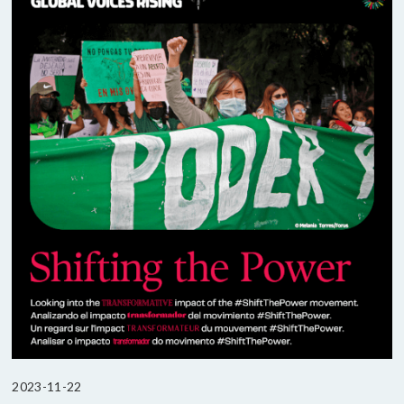
2023-11-22