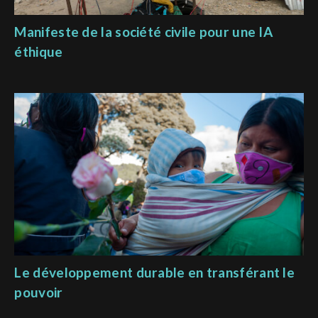
Manifeste de la société civile pour une IA
éthique
Le développement durable en transférant le
pouvoir