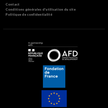
Contact
Conditions générales d'utilisation du site
Politique de confidentialité