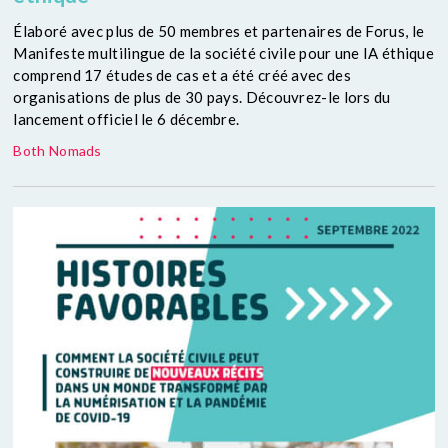
Élaboré avec plus de 50 membres et partenaires de Forus, le
Manifeste multilingue de la société civile pour une IA éthique
comprend 17 études de cas et a été créé avec des
organisations de plus de 30 pays. Découvrez-le lors du
lancement officiel le 6 décembre.
Both Nomads