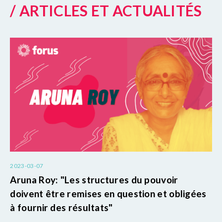
/ ARTICLES ET ACTUALITÉS
2023-03-07
Aruna Roy: "Les structures du pouvoir
doivent être remises en question et obligées
à fournir des résultats"