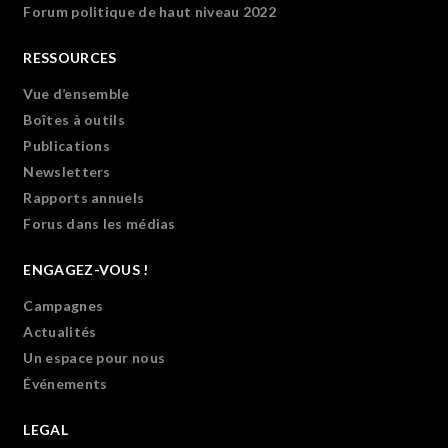
Forum politique de haut niveau 2022
RESSOURCES
Vue d’ensemble
Boîtes à outils
Publications
Newsletters
Rapports annuels
Forus dans les médias
ENGAGEZ-VOUS !
Campagnes
Actualités
Un espace pour nous
Événements
LEGAL