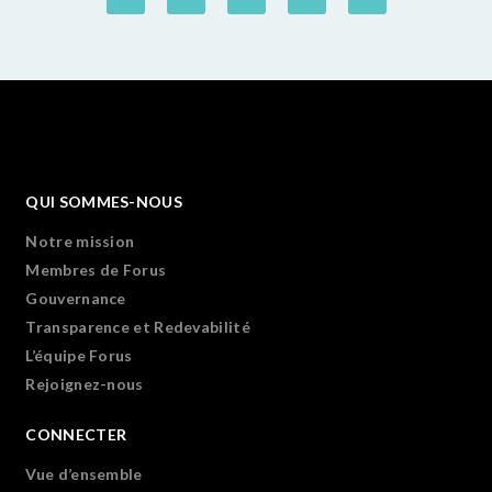
QUI SOMMES-NOUS
Notre mission
Membres de Forus
Gouvernance
Transparence et Redevabilité
L’équipe Forus
Rejoignez-nous
CONNECTER
Vue d’ensemble