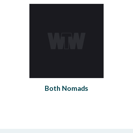
Both Nomads