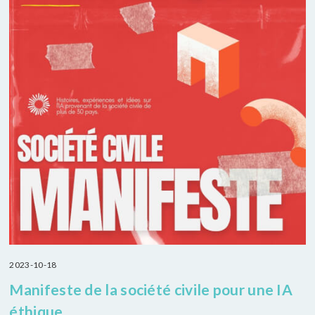
2023-10-18
Manifeste de la société civile pour une IA
éthique