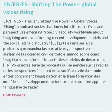
EN/FR/ES - Shifting The Power- global
voices rising
EN/FR/ES - This is "Shifting the Power – Global Voices
Rising", a podcast series that looks into the narratives and
perspectives emerging from civil society worldwide about
imagining and transforming current development models and
the so-called “aid industry”. [ES] Esta es una serie de
podcasts que examina las narrativas y perspectivas que
surgen de la sociedad civil de todo el mundo sobre cómo
imaginar y transformar los actuales modelos de desarrollo.
[FR] Voici notre série de podcasts qui se penche sur les récits
et les perspectives émanant de la société civile du monde
entier concernant l'imagination et la transformation des
modèles de développement actuels et de ce que l'on appelle
"l'industrie de l'aide".
Both Nomads