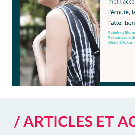
/ ARTICLES ET 