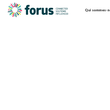
Qui sommes-n