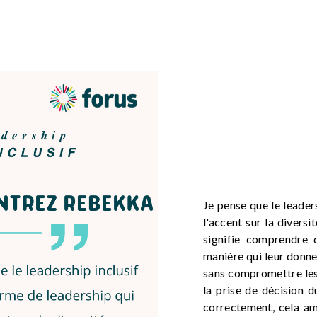
Je pense que le leader
l'accent sur la diversi
signifie comprendre 
manière qui leur donne
sans compromettre les 
la prise de décision d
correctement, cela amé