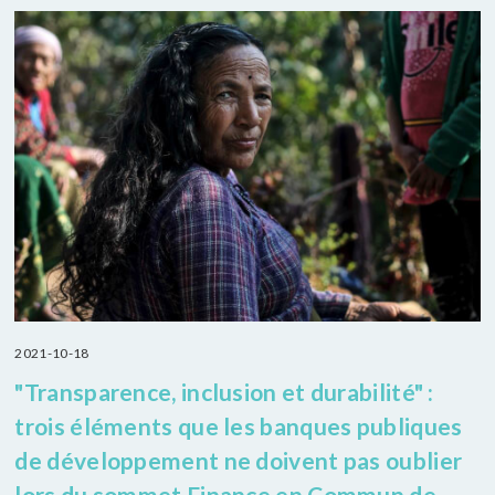
2021-10-18
"Transparence, inclusion et durabilité" :
trois éléments que les banques publiques
de développement ne doivent pas oublier
lors du sommet Finance en Commun de