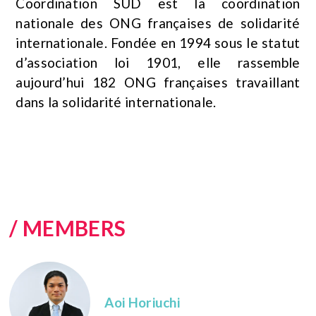
Coordination SUD est la coordination
nationale des ONG françaises de solidarité
internationale. Fondée en 1994 sous le statut
d’association loi 1901, elle rassemble
aujourd’hui 182 ONG françaises travaillant
dans la solidarité internationale.
/ MEMBERS
Aoi Horiuchi