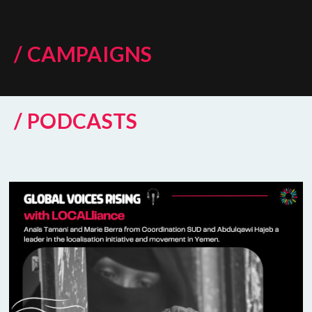
/ CAMPAIGNS
/ PODCASTS