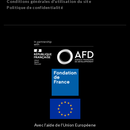
Conditions générales d'utilisation du site
Politique de confidentialité
Avec l'aide de l'Union Européene