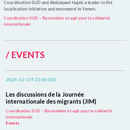
Coordination SUD and Abdulqawi Hajeb a leader in the
localisation initiative and movement in Yemen.
Coordination SUD – Rassembler et agir pour la solidarité
internationale
/ EVENTS
2024-12-13T23:00:00Z
Les discussions de la Journée
internationale des migrants (JIM)
Coordination SUD – Rassembler et agir pour la solidarité
internationale
Events