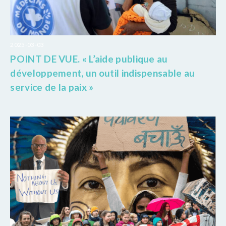
2025-03-03
POINT DE VUE. « L’aide publique au
développement, un outil indispensable au
service de la paix »