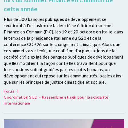
cette année
Plus de 500 banques publiques de développement se
réuniront à l'occasion de la deuxième édition du sommet
Finance en Commun (FiC), les 19 et 20 octobre en Italie, dans
le temps de la présidence italienne du G20 et de la
conférence COP26 sur le changement climatique. Alors que
ce sommet va se tenir, une coalition d'organisations de la
société civile exige des banques publiques de développement
qu'elles modifient la façon dont elles travaillent pour que
leurs actions soient guidées par les droits humains, un
développement qui repose sur les communautés locales ainsi
que sur les principes de justice climatique et sociale.
Forus
|
Coordination SUD – Rassembler et agir pour la solidarité
internationale