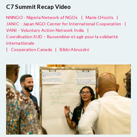
C7 Summit Recap Video
NNNGO - Nigeria Network of NGOs
|
Marie L'Hostis
|
JANIC - Japan NGO Center for International Cooperation
|
VANI - Voluntary Action Network India
|
Coordination SUD – Rassembler et agir pour la solidarité
internationale
|
Cooperation Canada
|
Bibbi Abruzzini