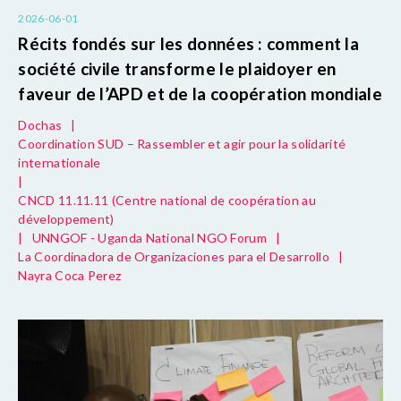
2026-06-01
Récits fondés sur les données : comment la
société civile transforme le plaidoyer en
faveur de l’APD et de la coopération mondiale
Dochas
|
Coordination SUD – Rassembler et agir pour la solidarité
internationale
|
CNCD 11.11.11 (Centre national de coopération au
développement)
|
UNNGOF - Uganda National NGO Forum
|
La Coordinadora de Organizaciones para el Desarrollo
|
Nayra Coca Perez