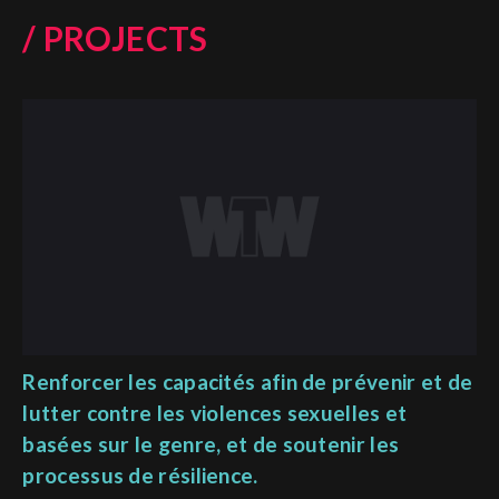
/ PROJECTS
Renforcer les capacités afin de prévenir et de
lutter contre les violences sexuelles et
basées sur le genre, et de soutenir les
processus de résilience.