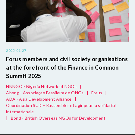
2025-01-27
Forus members and civil society organisations
at the forefront of the Finance in Common
Summit 2025
NNNGO - Nigeria Network of NGOs
|
Abong - Associaçao Brasileira de ONGs
|
Forus
|
ADA - Asia Development Alliance
|
Coordination SUD – Rassembler et agir pour la solidarité
internationale
|
Bond - British Overseas NGOs for Development