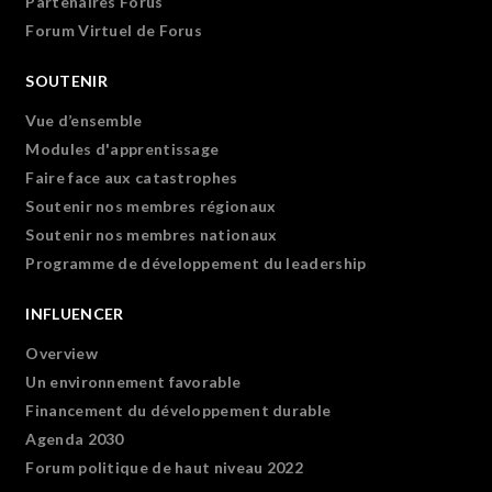
Partenaires Forus
Forum Virtuel de Forus
SOUTENIR
Vue d’ensemble
Modules d'apprentissage
Faire face aux catastrophes
Soutenir nos membres régionaux
Soutenir nos membres nationaux
Programme de développement du leadership
INFLUENCER
Overview
Un environnement favorable
Financement du développement durable
Agenda 2030
Forum politique de haut niveau 2022