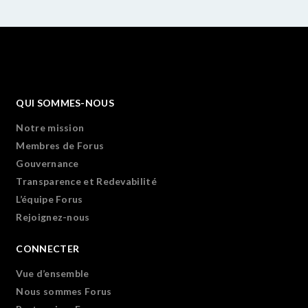
QUI SOMMES-NOUS
Notre mission
Membres de Forus
Gouvernance
Transparence et Redevabilité
L’équipe Forus
Rejoignez-nous
CONNECTER
Vue d’ensemble
Nous sommes Forus