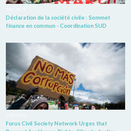
2023-09-11
Déclaration de la société civile : Sommet
finance en commun - Coordination SUD
2023-06-28
Forus Civil Society Network Urges that