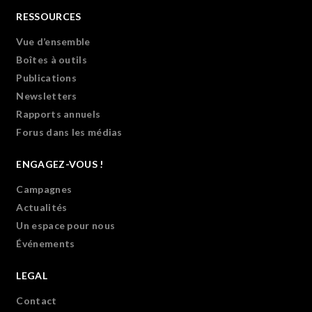
RESSOURCES
Vue d’ensemble
Boîtes à outils
Publications
Newsletters
Rapports annuels
Forus dans les médias
ENGAGEZ-VOUS !
Campagnes
Actualités
Un espace pour nous
Événements
LEGAL
Contact