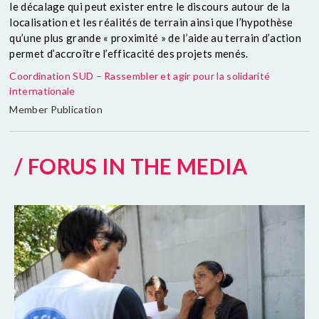
le décalage qui peut exister entre le discours autour de la
localisation et les réalités de terrain ainsi que l’hypothèse
qu’une plus grande « proximité » de l’aide au terrain d’action
permet d’accroître l’efficacité des projets menés.
Coordination SUD – Rassembler et agir pour la solidarité
internationale
Member Publication
/ FORUS IN THE MEDIA