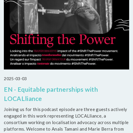
2025-03-03
EN - Equitable partnerships with
LOCALliance
Joining us for this podcast episode are three guests actively
engaged in this work representing LOCALliance, a
consortium working on localisation advocacy across multiple
platforms. Welcome to Anaïs Tamani and Marie Berra from