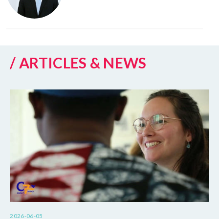
/ ARTICLES & NEWS
2026-06-05