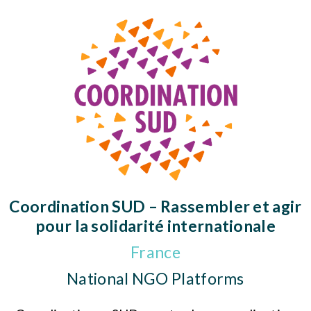
Coordination SUD – Rassembler et agir
pour la solidarité internationale
France
National NGO Platforms