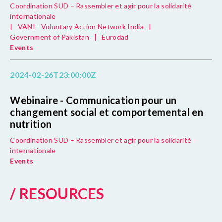
Coordination SUD – Rassembler et agir pour la solidarité
internationale
|
VANI - Voluntary Action Network India
|
Government of Pakistan
|
Eurodad
Events
2024-02-26T23:00:00Z
Webinaire - Communication pour un
changement social et comportemental en
nutrition
Coordination SUD – Rassembler et agir pour la solidarité
internationale
Events
/ RESOURCES