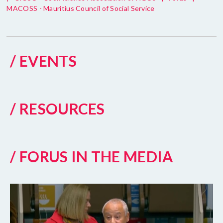
MACOSS - Mauritius Council of Social Service
/ EVENTS
/ RESOURCES
/ FORUS IN THE MEDIA