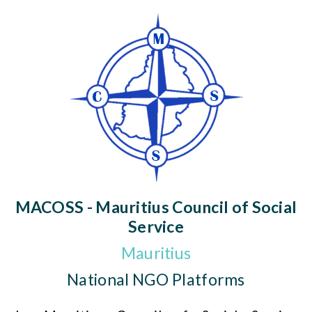
MACOSS - Mauritius Council of Social
Service
Mauritius
National NGO Platforms