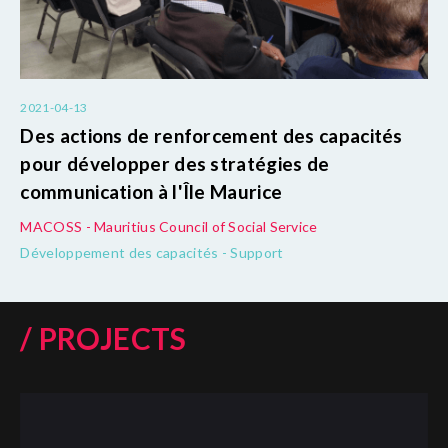
2021-04-13
Des actions de renforcement des capacités
pour développer des stratégies de
communication à l'Île Maurice
MACOSS - Mauritius Council of Social Service
Développement des capacités - Support
/ PROJECTS