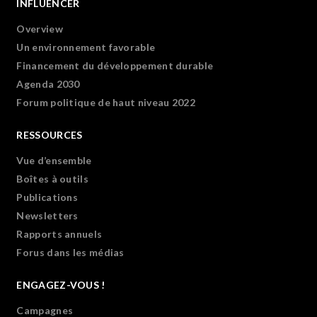
INFLUENCER
Overview
Un environnement favorable
Financement du développement durable
Agenda 2030
Forum politique de haut niveau 2022
RESSOURCES
Vue d’ensemble
Boîtes à outils
Publications
Newsletters
Rapports annuels
Forus dans les médias
ENGAGEZ-VOUS !
Campagnes