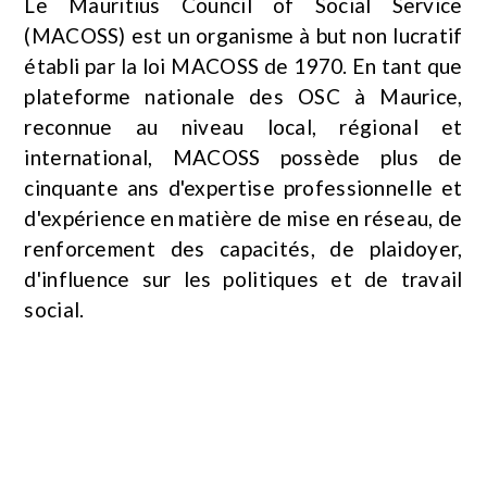
Le Mauritius Council of Social Service
(MACOSS) est un organisme à but non lucratif
établi par la loi MACOSS de 1970. En tant que
plateforme nationale des OSC à Maurice,
reconnue au niveau local, régional et
international, MACOSS possède plus de
cinquante ans d'expertise professionnelle et
d'expérience en matière de mise en réseau, de
renforcement des capacités, de plaidoyer,
d'influence sur les politiques et de travail
social.