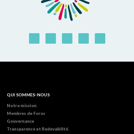
QUI SOMMES-NOUS
Notre mission
Membres de Forus
Gouvernance
Transparence et Redevabilité