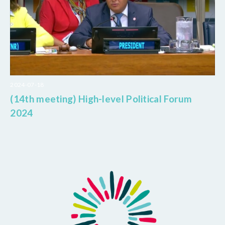
2024-07-18
(14th meeting) High-level Political Forum
2024