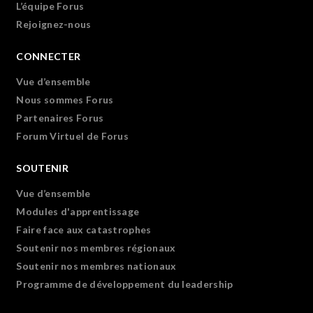
L’équipe Forus
Rejoignez-nous
CONNECTER
Vue d’ensemble
Nous sommes Forus
Partenaires Forus
Forum Virtuel de Forus
SOUTENIR
Vue d’ensemble
Modules d'apprentissage
Faire face aux catastrophes
Soutenir nos membres régionaux
Soutenir nos membres nationaux
Programme de développement du leadership