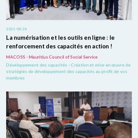
2021-08-26
La numérisation et les outils en ligne : le
renforcement des capacités en action !
MACOSS - Mauritius Council of Social Service
Développement des capacités - Création et mise en œuvre de
stratégies de développement des capacités au profit de vos
membres