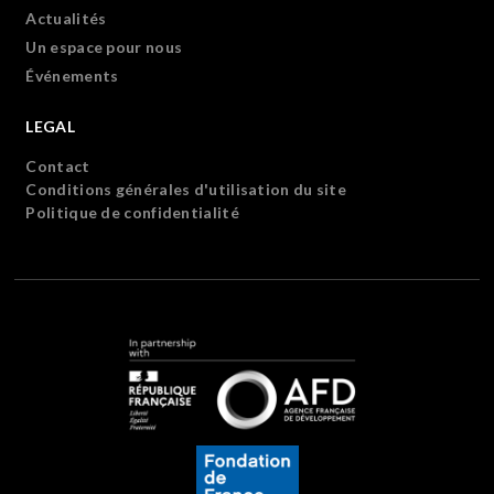
Actualités
Un espace pour nous
Événements
LEGAL
Contact
Conditions générales d'utilisation du site
Politique de confidentialité