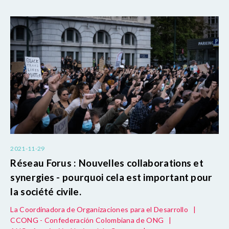
2021-11-29
Réseau Forus : Nouvelles collaborations et
synergies - pourquoi cela est important pour
la société civile.
La Coordinadora de Organizaciones para el Desarrollo
|
CCONG - Confederación Colombiana de ONG
|