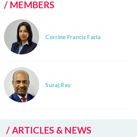
/ MEMBERS
Corrine Francis Farla
Suraj Ray
/ ARTICLES & NEWS